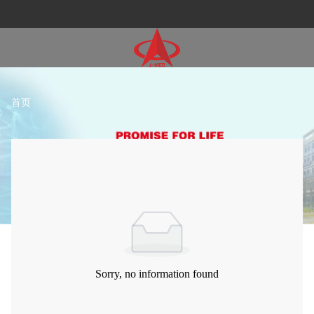
首页
Sorry, no information found