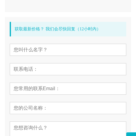
获取最新价格？ 我们会尽快回复（12小时内）