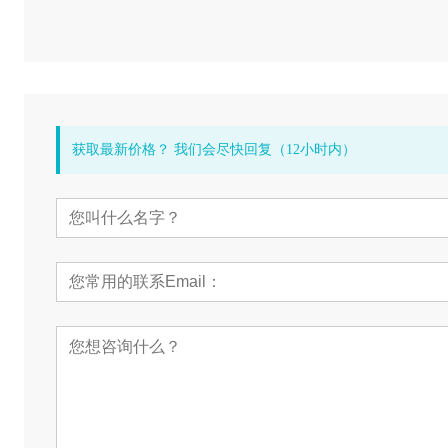
获取最新价格？ 我们会尽快回复（12小时内）