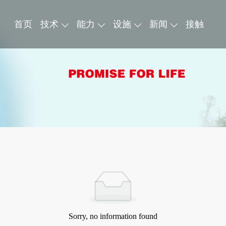
首页
技术
能力
设施
新闻
接触
Sorry, no information found