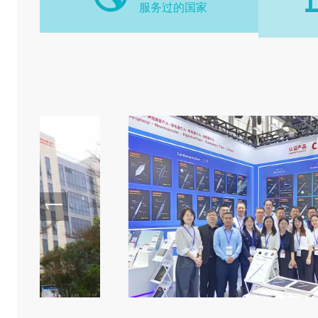
服务过的国家