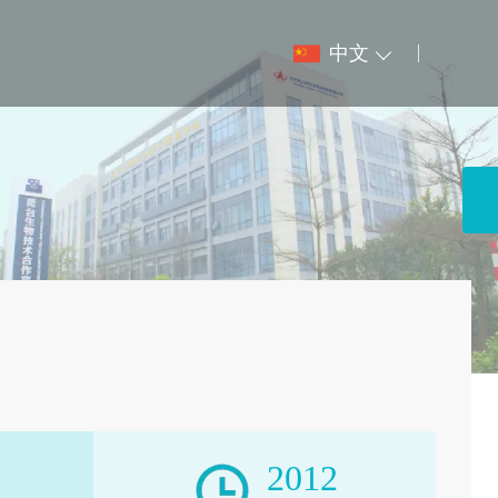
中文
2012