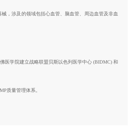
器械，涉及的领域包括心血管、脑血管、周边血管及非血
学院建立战略联盟贝斯以色列医学中心 (BIDMC) 和
cGMP质量管理体系。