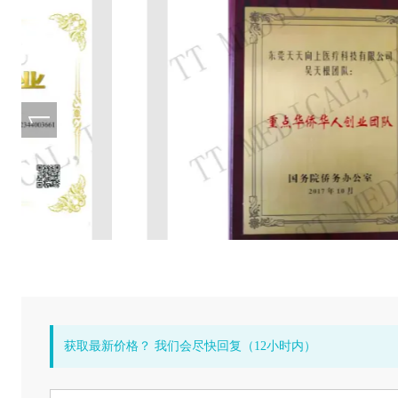
获取最新价格？ 我们会尽快回复（12小时内）