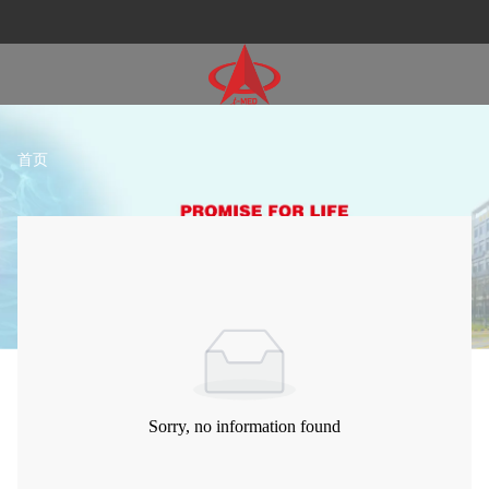
首页
Sorry, no information found