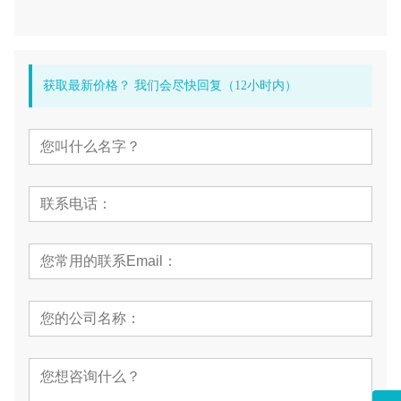
获取最新价格？ 我们会尽快回复（12小时内）