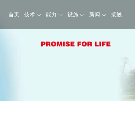
首页
技术
能力
设施
新闻
接触