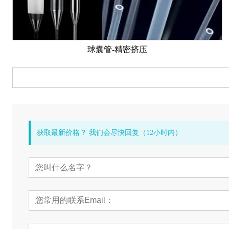
球囊管-精密挤压
获取最新价格？ 我们会尽快回复（12小时内）